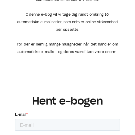
I denne e-bog vil vi tage dig rundt omkring 10
automatiske e-mailserier, som enhver online virksomhed
bør opsætte.
For der er nemlig mange muligheder, når det handler om
automatiske e-mails - og deres værdi kan være enorm.
Hent e-bogen