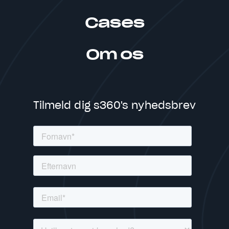
Cases
Om os
Tilmeld dig s360's nyhedsbrev