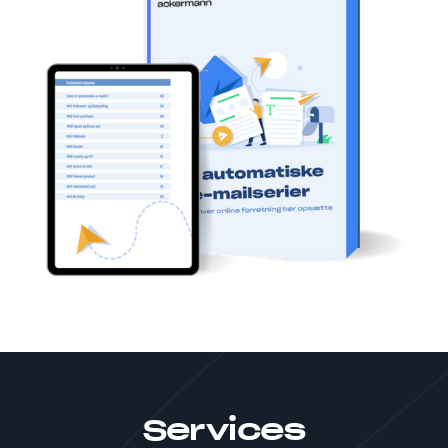
Services