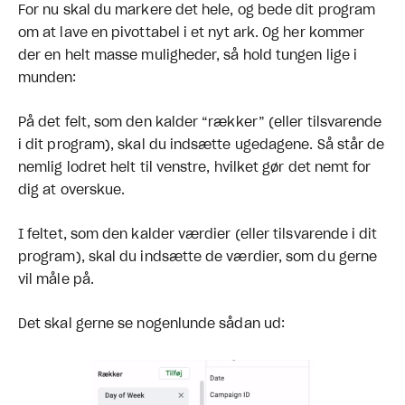
For nu skal du markere det hele, og bede dit program
om at lave en pivottabel i et nyt ark. Og her kommer
der en helt masse muligheder, så hold tungen lige i
munden:
På det felt, som den kalder “rækker” (eller tilsvarende
i dit program), skal du indsætte ugedagene. Så står de
nemlig lodret helt til venstre, hvilket gør det nemt for
dig at overskue.
I feltet, som den kalder værdier (eller tilsvarende i dit
program), skal du indsætte de værdier, som du gerne
vil måle på.
Det skal gerne se nogenlunde sådan ud: