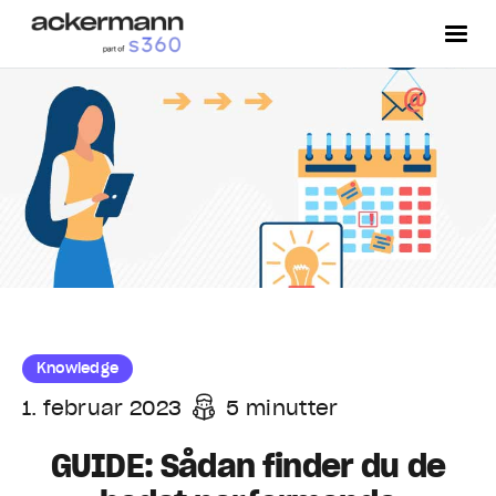
Knowledge
1. februar 2023
5 minutter
GUIDE: Sådan finder du de