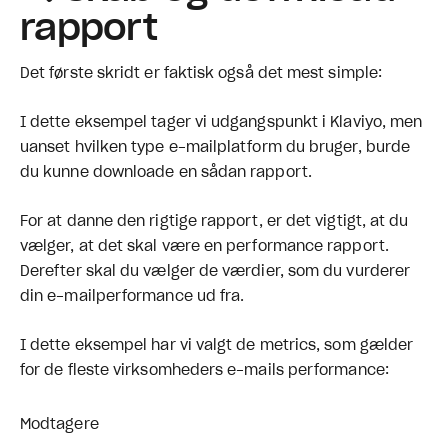
rapport
Det første skridt er faktisk også det mest simple:
I dette eksempel tager vi udgangspunkt i Klaviyo, men
uanset hvilken type e-mailplatform du bruger, burde
du kunne downloade en sådan rapport.
For at danne den rigtige rapport, er det vigtigt, at du
vælger, at det skal være en performance rapport.
Derefter skal du vælger de værdier, som du vurderer
din e-mailperformance ud fra.
I dette eksempel har vi valgt de metrics, som gælder
for de fleste virksomheders e-mails performance:
Modtagere