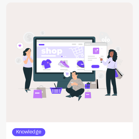
Knowledge