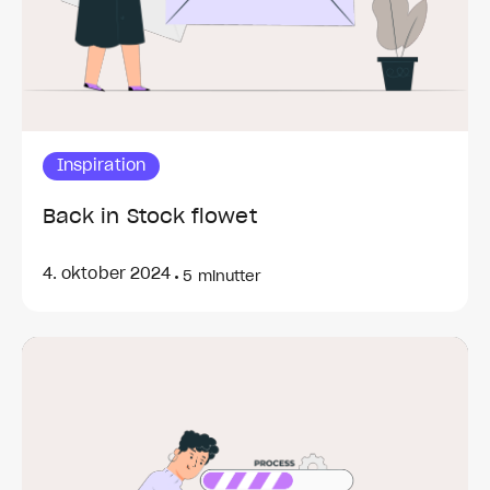
Inspiration
Back in Stock flowet
4. oktober 2024
•
5 minutter