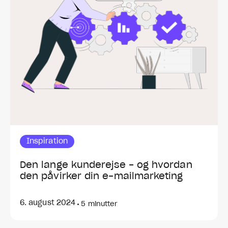
Inspiration
Den lange kunderejse - og hvordan
den påvirker din e-mailmarketing
6. august 2024
•
5 minutter