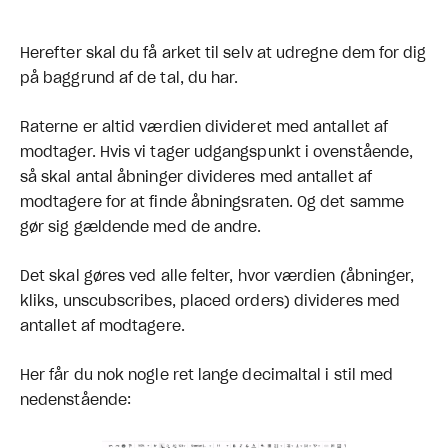
Herefter skal du få arket til selv at udregne dem for dig
på baggrund af de tal, du har.
Raterne er altid værdien divideret med antallet af
modtager. Hvis vi tager udgangspunkt i ovenstående,
så skal antal åbninger divideres med antallet af
modtagere for at finde åbningsraten. Og det samme
gør sig gældende med de andre.
Det skal gøres ved alle felter, hvor værdien (åbninger,
kliks, unscubscribes, placed orders) divideres med
antallet af modtagere.
Her får du nok nogle ret lange decimaltal i stil med
nedenstående: