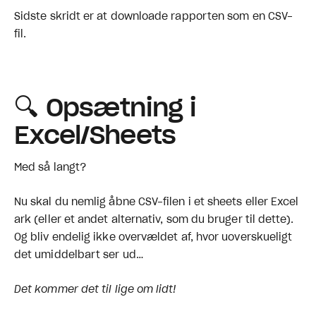
Sidste skridt er at downloade rapporten som en CSV-
fil.
🔍 Opsætning i
Excel/Sheets
Med så langt?
Nu skal du nemlig åbne CSV-filen i et sheets eller Excel
ark (eller et andet alternativ, som du bruger til dette).
Og bliv endelig ikke overvældet af, hvor uoverskueligt
det umiddelbart ser ud…
Det kommer det til lige om lidt!