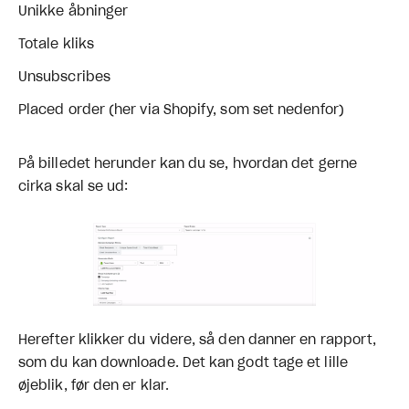
Unikke åbninger
Totale kliks
Unsubscribes
Placed order (her via Shopify, som set nedenfor)
På billedet herunder kan du se, hvordan det gerne
cirka skal se ud:
Herefter klikker du videre, så den danner en rapport,
som du kan downloade. Det kan godt tage et lille
øjeblik, før den er klar.