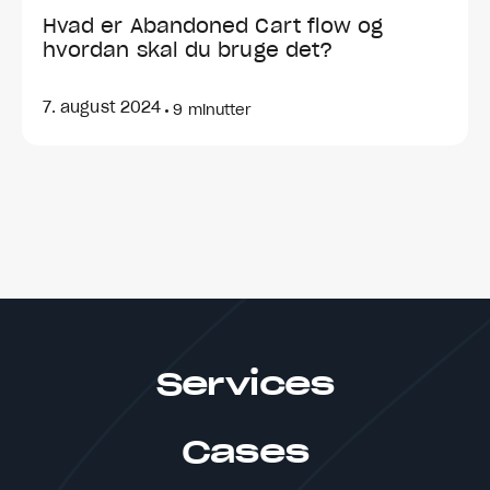
Hvad er Abandoned Cart flow og
hvordan skal du bruge det?
7. august 2024
•
9 minutter
Services
Cases