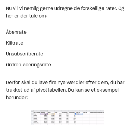
Nu vil vi nemlig gerne udregne de forskellige rater. Og
her er der tale om:
Åbenrate
Klikrate
Unsubscriberate
Ordreplaceringsrate
Derfor skal du lave fire nye værdier efter dem, du har
trukket ud af pivottabellen. Du kan se et eksempel
herunder: